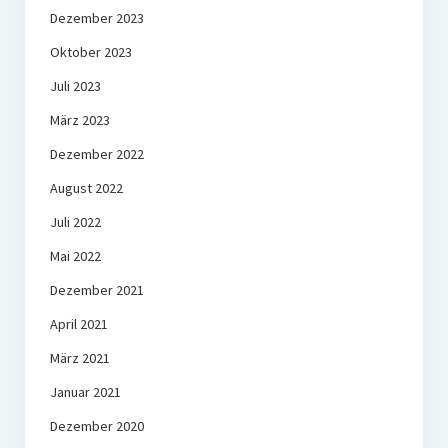
Dezember 2023
Oktober 2023
Juli 2023
März 2023
Dezember 2022
August 2022
Juli 2022
Mai 2022
Dezember 2021
April 2021
März 2021
Januar 2021
Dezember 2020