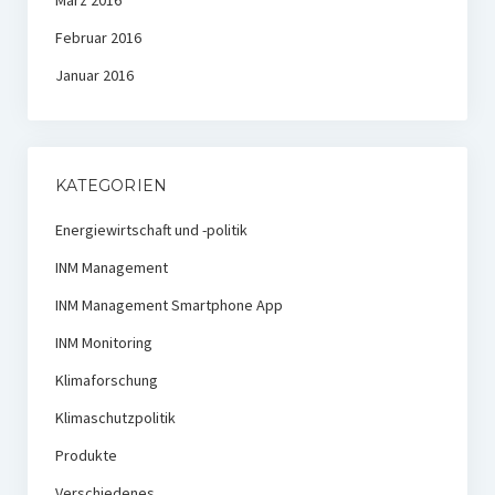
Februar 2016
Januar 2016
KATEGORIEN
Energiewirtschaft und -politik
INM Management
INM Management Smartphone App
INM Monitoring
Klimaforschung
Klimaschutzpolitik
Produkte
Verschiedenes