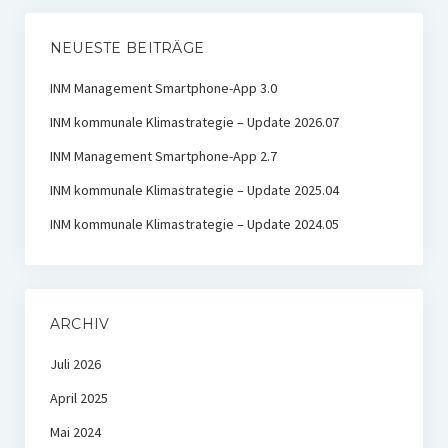
NEUESTE BEITRÄGE
INM Management Smartphone-App 3.0
INM kommunale Klimastrategie – Update 2026.07
INM Management Smartphone-App 2.7
INM kommunale Klimastrategie – Update 2025.04
INM kommunale Klimastrategie – Update 2024.05
ARCHIV
Juli 2026
April 2025
Mai 2024