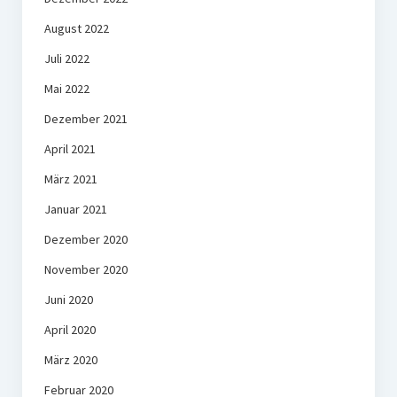
August 2022
Juli 2022
Mai 2022
Dezember 2021
April 2021
März 2021
Januar 2021
Dezember 2020
November 2020
Juni 2020
April 2020
März 2020
Februar 2020