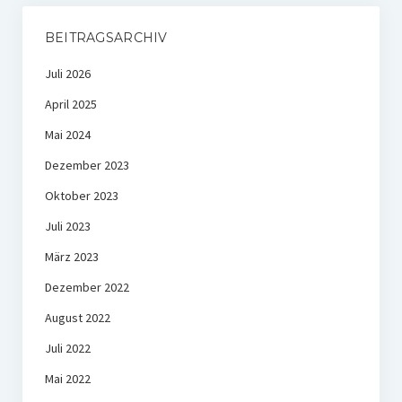
BEITRAGSARCHIV
Juli 2026
April 2025
Mai 2024
Dezember 2023
Oktober 2023
Juli 2023
März 2023
Dezember 2022
August 2022
Juli 2022
Mai 2022