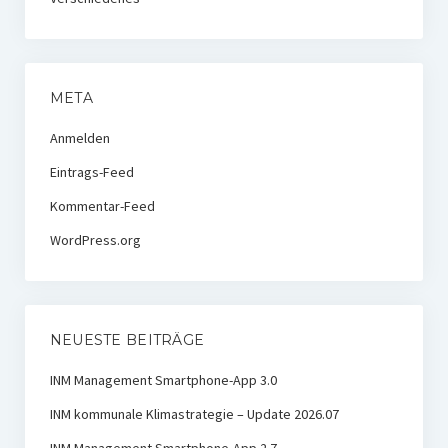
META
Anmelden
Eintrags-Feed
Kommentar-Feed
WordPress.org
NEUESTE BEITRÄGE
INM Management Smartphone-App 3.0
INM kommunale Klimastrategie – Update 2026.07
INM Management Smartphone-App 2.7