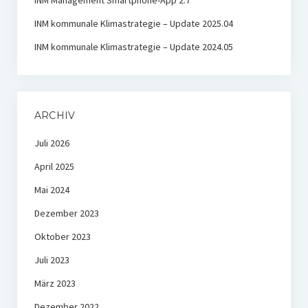
INM kommunale Klimastrategie – Update 2025.04
INM kommunale Klimastrategie – Update 2024.05
ARCHIV
Juli 2026
April 2025
Mai 2024
Dezember 2023
Oktober 2023
Juli 2023
März 2023
Dezember 2022