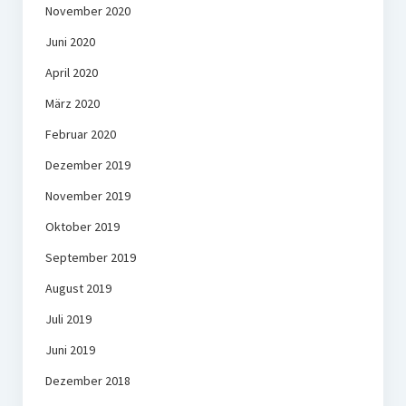
November 2020
Juni 2020
April 2020
März 2020
Februar 2020
Dezember 2019
November 2019
Oktober 2019
September 2019
August 2019
Juli 2019
Juni 2019
Dezember 2018