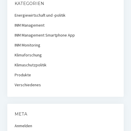
KATEGORIEN
Energiewirtschaft und -politik
INM Management
INM Management Smartphone App
INM Monitoring
Klimaforschung
Klimaschutzpolitik
Produkte
Verschiedenes
META
Anmelden