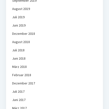
September 2019
August 2019
Juli 2019
Juni 2019
Dezember 2018
August 2018
Juli 2018
Juni 2018
März 2018
Februar 2018
Dezember 2017
Juli 2017
Juni 2017
März 2017