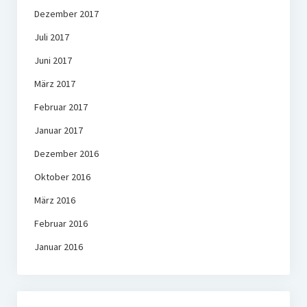
Dezember 2017
Juli 2017
Juni 2017
März 2017
Februar 2017
Januar 2017
Dezember 2016
Oktober 2016
März 2016
Februar 2016
Januar 2016