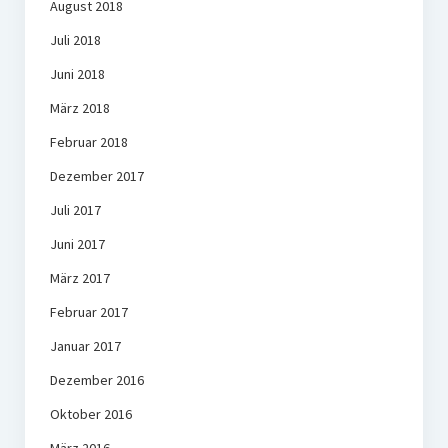
August 2018
Juli 2018
Juni 2018
März 2018
Februar 2018
Dezember 2017
Juli 2017
Juni 2017
März 2017
Februar 2017
Januar 2017
Dezember 2016
Oktober 2016
März 2016