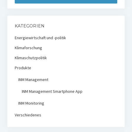
KATEGORIEN
Energiewirtschaft und -politik
Klimaforschung
Klimaschutzpolitik
Produkte
INM Management
INM Management Smartphone App
INM Monitoring
Verschiedenes