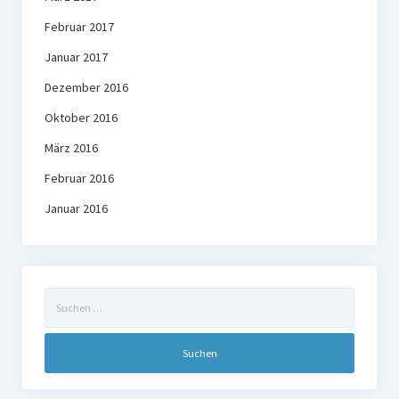
Februar 2017
Januar 2017
Dezember 2016
Oktober 2016
März 2016
Februar 2016
Januar 2016
Suchen
nach: