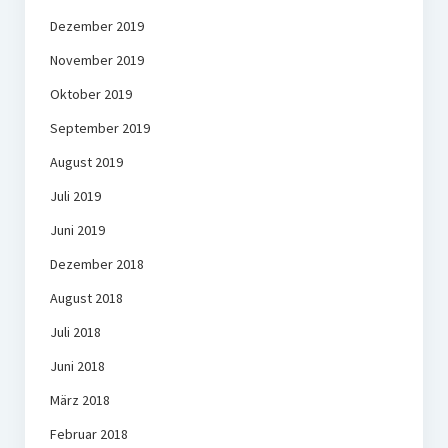
Dezember 2019
November 2019
Oktober 2019
September 2019
August 2019
Juli 2019
Juni 2019
Dezember 2018
August 2018
Juli 2018
Juni 2018
März 2018
Februar 2018