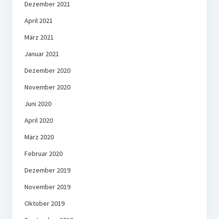
Dezember 2021
April 2021
März 2021
Januar 2021
Dezember 2020
November 2020
Juni 2020
April 2020
März 2020
Februar 2020
Dezember 2019
November 2019
Oktober 2019