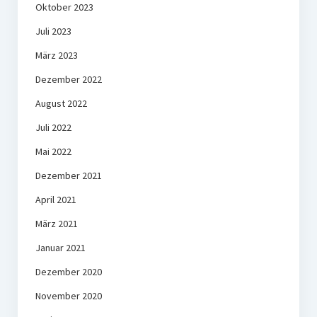
Oktober 2023
Juli 2023
März 2023
Dezember 2022
August 2022
Juli 2022
Mai 2022
Dezember 2021
April 2021
März 2021
Januar 2021
Dezember 2020
November 2020