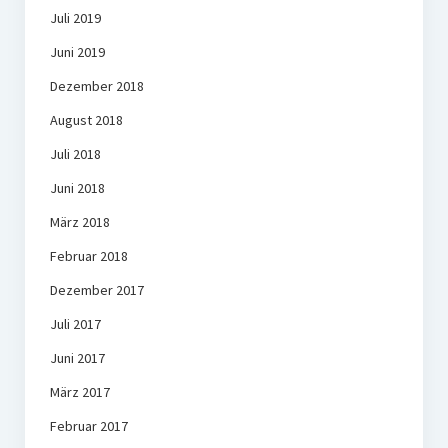
Juli 2019
Juni 2019
Dezember 2018
August 2018
Juli 2018
Juni 2018
März 2018
Februar 2018
Dezember 2017
Juli 2017
Juni 2017
März 2017
Februar 2017