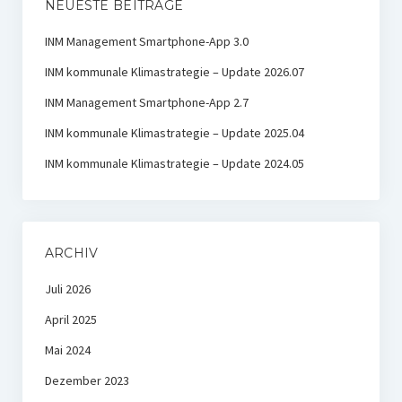
NEUESTE BEITRÄGE
INM Management Smartphone-App 3.0
INM kommunale Klimastrategie – Update 2026.07
INM Management Smartphone-App 2.7
INM kommunale Klimastrategie – Update 2025.04
INM kommunale Klimastrategie – Update 2024.05
ARCHIV
Juli 2026
April 2025
Mai 2024
Dezember 2023