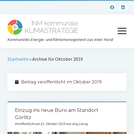
Menü
öffnen
Kommunales Energie- und Klimamanagement aus einer Hand
Datenschutzerklärung
Startseite
»
Archive für Oktober 2019
Impressum
Beitrag veröffentlicht im Oktober 2019
Einzug ins neue Büro am Standort
Görlitz
Veröffentlicht am 21. Oktober 2019 von Jörg Lässig