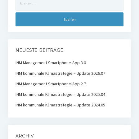
nach:
NEUESTE BEITRÄGE
INM Management Smartphone-App 3.0
INM kommunale Klimastrategie – Update 2026.07
INM Management Smartphone-App 2.7
INM kommunale Klimastrategie – Update 2025.04
INM kommunale Klimastrategie – Update 2024.05
ARCHIV