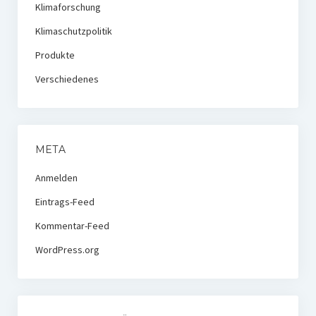
Klimaforschung
Klimaschutzpolitik
Produkte
Verschiedenes
META
Anmelden
Eintrags-Feed
Kommentar-Feed
WordPress.org