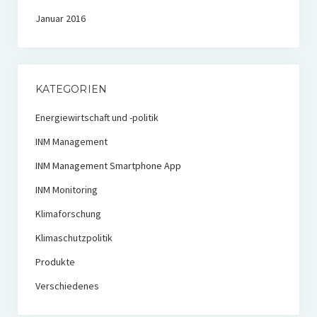
Januar 2016
KATEGORIEN
Energiewirtschaft und -politik
INM Management
INM Management Smartphone App
INM Monitoring
Klimaforschung
Klimaschutzpolitik
Produkte
Verschiedenes