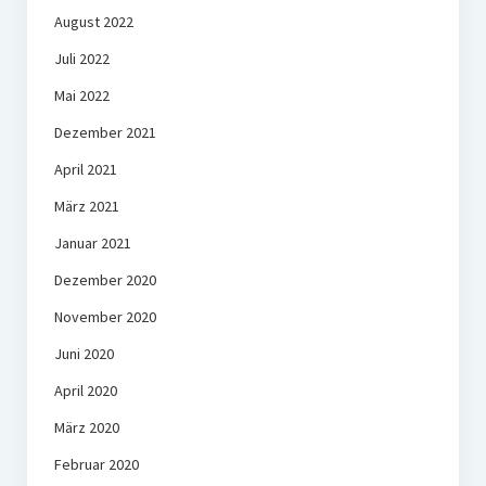
August 2022
Juli 2022
Mai 2022
Dezember 2021
April 2021
März 2021
Januar 2021
Dezember 2020
November 2020
Juni 2020
April 2020
März 2020
Februar 2020