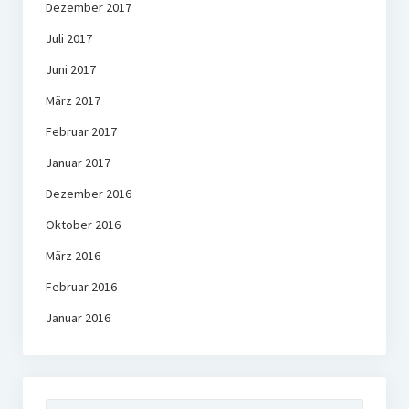
Dezember 2017
Juli 2017
Juni 2017
März 2017
Februar 2017
Januar 2017
Dezember 2016
Oktober 2016
März 2016
Februar 2016
Januar 2016
Suchen