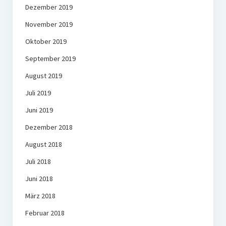
Dezember 2019
November 2019
Oktober 2019
September 2019
August 2019
Juli 2019
Juni 2019
Dezember 2018
August 2018
Juli 2018
Juni 2018
März 2018
Februar 2018