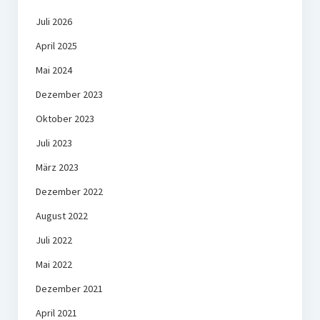
Juli 2026
April 2025
Mai 2024
Dezember 2023
Oktober 2023
Juli 2023
März 2023
Dezember 2022
August 2022
Juli 2022
Mai 2022
Dezember 2021
April 2021