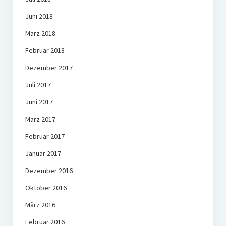
Juni 2018
März 2018
Februar 2018
Dezember 2017
Juli 2017
Juni 2017
März 2017
Februar 2017
Januar 2017
Dezember 2016
Oktober 2016
März 2016
Februar 2016