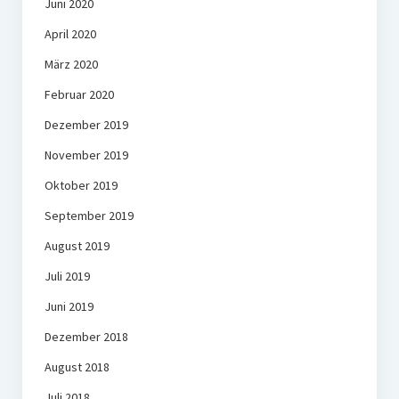
Juni 2020
April 2020
März 2020
Februar 2020
Dezember 2019
November 2019
Oktober 2019
September 2019
August 2019
Juli 2019
Juni 2019
Dezember 2018
August 2018
Juli 2018