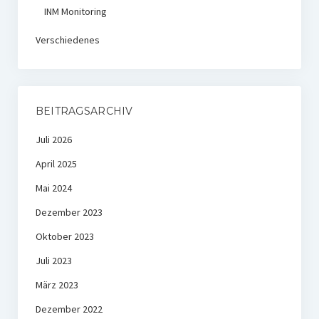
INM Monitoring
Verschiedenes
BEITRAGSARCHIV
Juli 2026
April 2025
Mai 2024
Dezember 2023
Oktober 2023
Juli 2023
März 2023
Dezember 2022