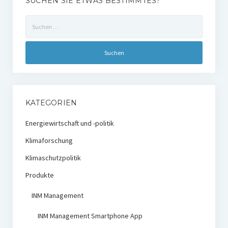
SUCHEN SIE ETWAS BESTIMMTES?
Suchen
nach:
KATEGORIEN
Energiewirtschaft und -politik
Klimaforschung
Klimaschutzpolitik
Produkte
INM Management
INM Management Smartphone App