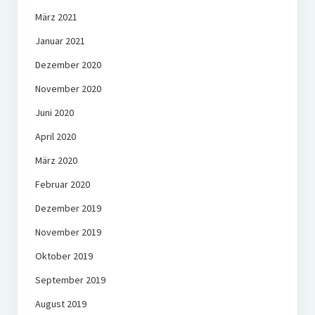
März 2021
Januar 2021
Dezember 2020
November 2020
Juni 2020
April 2020
März 2020
Februar 2020
Dezember 2019
November 2019
Oktober 2019
September 2019
August 2019