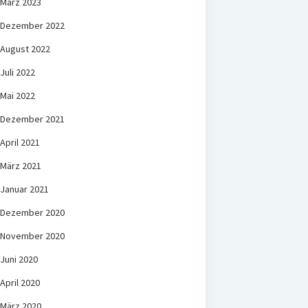
März 2023
Dezember 2022
August 2022
Juli 2022
Mai 2022
Dezember 2021
April 2021
März 2021
Januar 2021
Dezember 2020
November 2020
Juni 2020
April 2020
März 2020