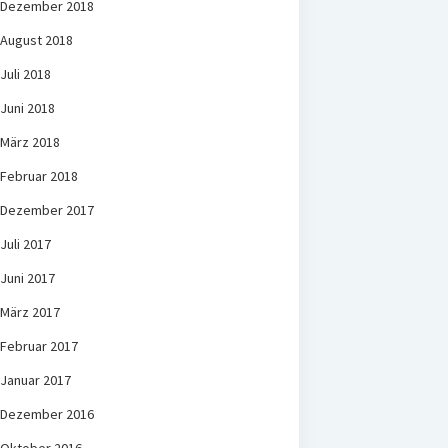
Dezember 2018
August 2018
Juli 2018
Juni 2018
März 2018
Februar 2018
Dezember 2017
Juli 2017
Juni 2017
März 2017
Februar 2017
Januar 2017
Dezember 2016