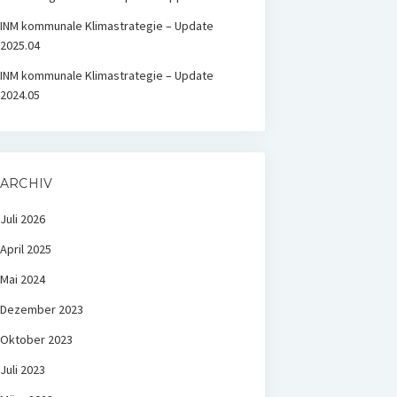
INM kommunale Klimastrategie – Update
2025.04
INM kommunale Klimastrategie – Update
2024.05
ARCHIV
Juli 2026
April 2025
Mai 2024
Dezember 2023
Oktober 2023
Juli 2023