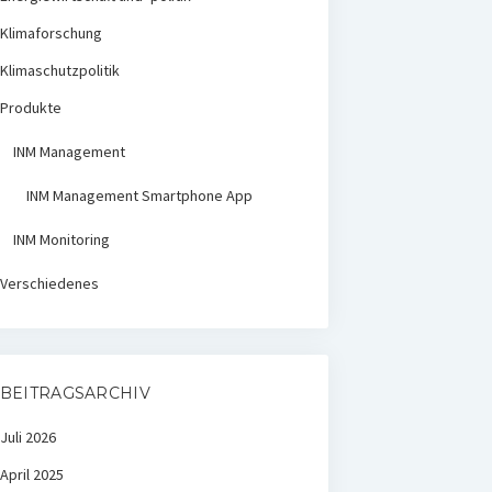
Klimaforschung
Klimaschutzpolitik
Produkte
INM Management
INM Management Smartphone App
INM Monitoring
Verschiedenes
BEITRAGSARCHIV
Juli 2026
April 2025