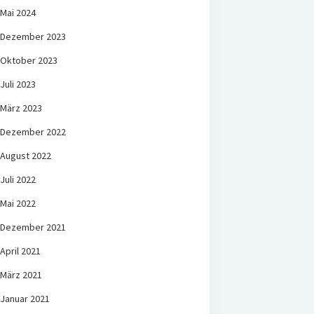
Mai 2024
Dezember 2023
Oktober 2023
Juli 2023
März 2023
Dezember 2022
August 2022
Juli 2022
Mai 2022
Dezember 2021
April 2021
März 2021
Januar 2021