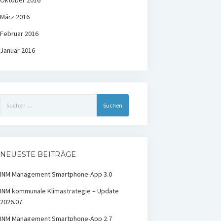
Oktober 2016
März 2016
Februar 2016
Januar 2016
Suchen
nach:
NEUESTE BEITRÄGE
INM Management Smartphone-App 3.0
INM kommunale Klimastrategie – Update
2026.07
INM Management Smartphone-App 2.7