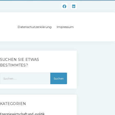
Datenschutzerklärung
Impressum
SUCHEN SIE ETWAS
BESTIMMTES?
Suchen
nach:
KATEGORIEN
Energiewirtschaft und -politik