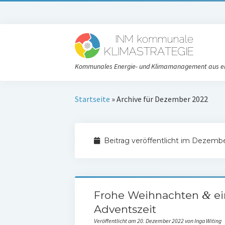
Kommunales Energie- und Klimamanagement aus e
Startseite
»
Archive für Dezember 2022
Beitrag veröffentlicht im Dezemb
&
Frohe Weihnachten
ei
Adventszeit
Veröffentlicht am 20. Dezember 2022 von Inga Witing