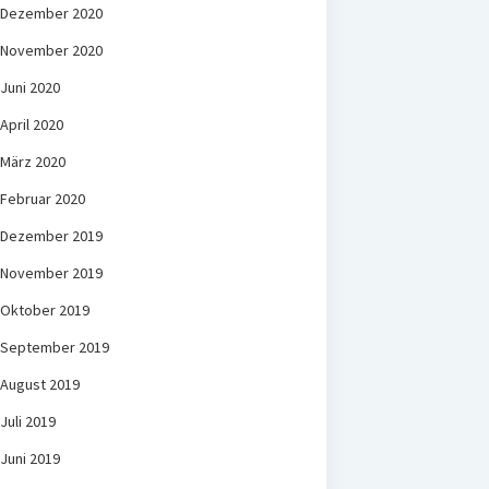
Dezember 2020
November 2020
Juni 2020
April 2020
März 2020
Februar 2020
Dezember 2019
November 2019
Oktober 2019
September 2019
August 2019
Juli 2019
Juni 2019