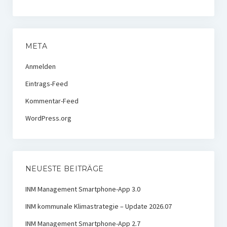
META
Anmelden
Eintrags-Feed
Kommentar-Feed
WordPress.org
NEUESTE BEITRÄGE
INM Management Smartphone-App 3.0
INM kommunale Klimastrategie – Update 2026.07
INM Management Smartphone-App 2.7