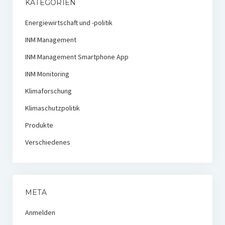
KATEGORIEN
Energiewirtschaft und -politik
INM Management
INM Management Smartphone App
INM Monitoring
Klimaforschung
Klimaschutzpolitik
Produkte
Verschiedenes
META
Anmelden