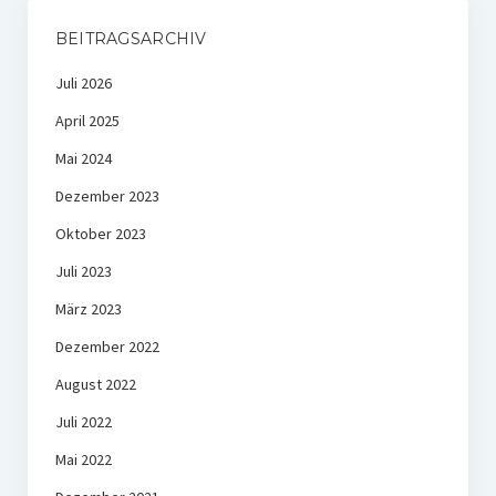
BEITRAGSARCHIV
Juli 2026
April 2025
Mai 2024
Dezember 2023
Oktober 2023
Juli 2023
März 2023
Dezember 2022
August 2022
Juli 2022
Mai 2022