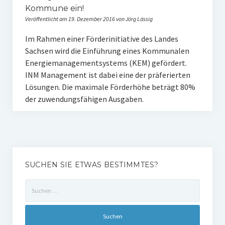
Kommune ein!
Veröffentlicht am 19. Dezember 2016 von Jörg Lässig
Im Rahmen einer Förderinitiative des Landes
Sachsen wird die Einführung eines Kommunalen
Energiemanagementsystems (KEM) gefördert.
INM Management ist dabei eine der präferierten
Lösungen. Die maximale Förderhöhe beträgt 80%
der zuwendungsfähigen Ausgaben.
SUCHEN SIE ETWAS BESTIMMTES?
Suchen
nach: