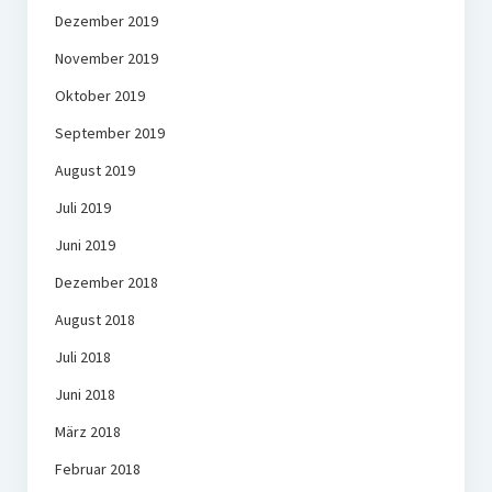
Dezember 2019
November 2019
Oktober 2019
September 2019
August 2019
Juli 2019
Juni 2019
Dezember 2018
August 2018
Juli 2018
Juni 2018
März 2018
Februar 2018