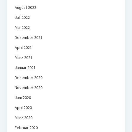
August 2022
Juli 2022
Mai 2022
Dezember 2021
April 2021
März 2021
Januar 2021
Dezember 2020
November 2020
Juni 2020
April 2020
März 2020
Februar 2020