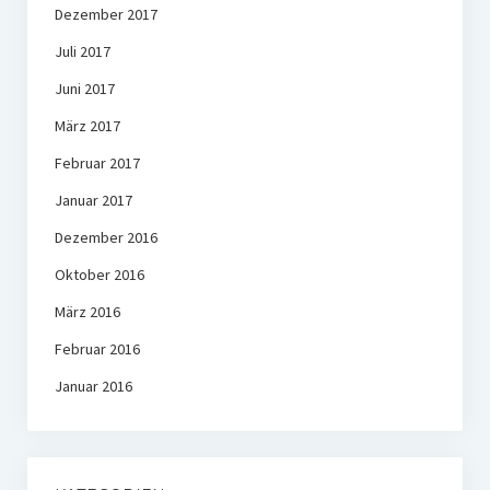
Dezember 2017
Juli 2017
Juni 2017
März 2017
Februar 2017
Januar 2017
Dezember 2016
Oktober 2016
März 2016
Februar 2016
Januar 2016