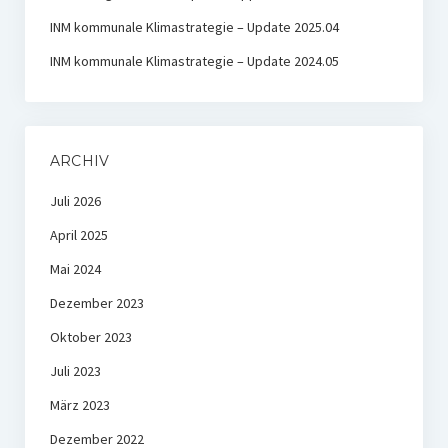
INM kommunale Klimastrategie – Update 2025.04
INM kommunale Klimastrategie – Update 2024.05
ARCHIV
Juli 2026
April 2025
Mai 2024
Dezember 2023
Oktober 2023
Juli 2023
März 2023
Dezember 2022