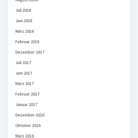
Juli 2018
Juni 2018
März 2018
Februar 2018
Dezember 2017
Juli 2017
Juni 2017
März 2017
Februar 2017
Januar 2017
Dezember 2016
Oktober 2016
März 2016