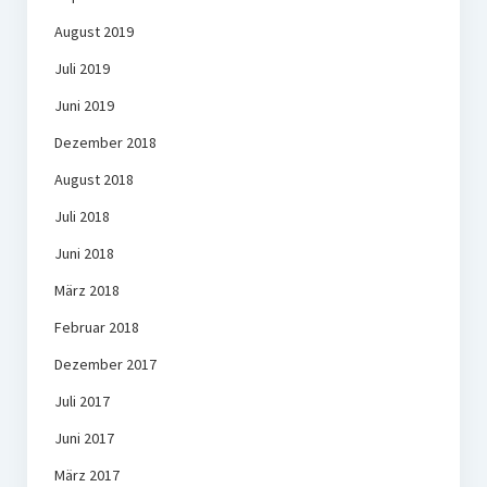
August 2019
Juli 2019
Juni 2019
Dezember 2018
August 2018
Juli 2018
Juni 2018
März 2018
Februar 2018
Dezember 2017
Juli 2017
Juni 2017
März 2017