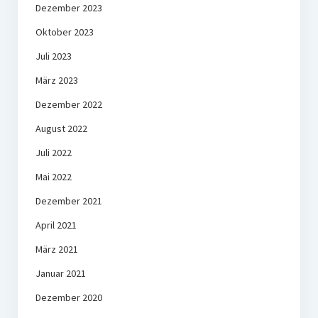
Dezember 2023
Oktober 2023
Juli 2023
März 2023
Dezember 2022
August 2022
Juli 2022
Mai 2022
Dezember 2021
April 2021
März 2021
Januar 2021
Dezember 2020