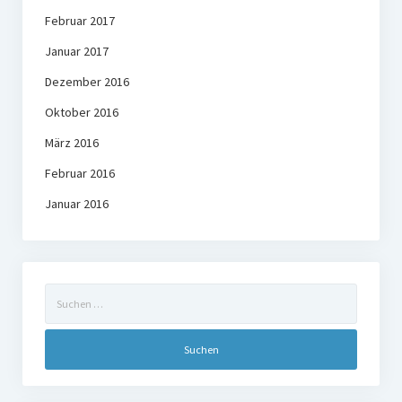
Februar 2017
Januar 2017
Dezember 2016
Oktober 2016
März 2016
Februar 2016
Januar 2016
Suchen
nach: