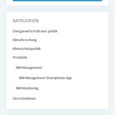
KATEGORIEN
Energiewirtschaft und -politik
Klimaforschung
Klimaschutzpolitik
Produkte
INM Management
INM Management Smartphone App
INM Monitoring
Verschiedenes