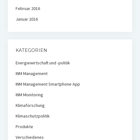
Februar 2016
Januar 2016
KATEGORIEN
Energiewirtschaft und -politik
INM Management
INM Management Smartphone App
INM Monitoring
Klimaforschung
Klimaschutzpolitik
Produkte
Verschiedenes