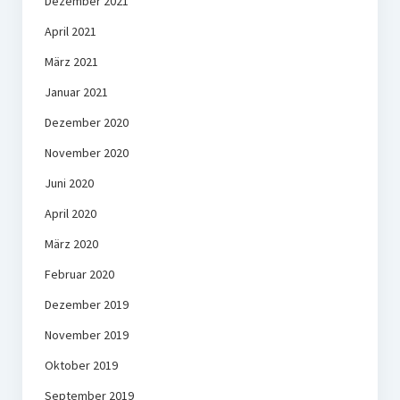
Dezember 2021
April 2021
März 2021
Januar 2021
Dezember 2020
November 2020
Juni 2020
April 2020
März 2020
Februar 2020
Dezember 2019
November 2019
Oktober 2019
September 2019