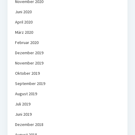
November 2020
Juni 2020
April 2020
März 2020
Februar 2020
Dezember 2019
November 2019
Oktober 2019
September 2019
August 2019
Juli 2019
Juni 2019
Dezember 2018
August 2018