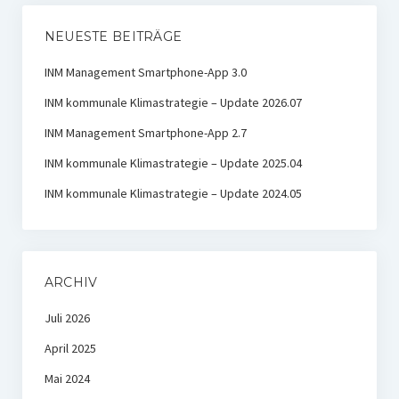
NEUESTE BEITRÄGE
INM Management Smartphone-App 3.0
INM kommunale Klimastrategie – Update 2026.07
INM Management Smartphone-App 2.7
INM kommunale Klimastrategie – Update 2025.04
INM kommunale Klimastrategie – Update 2024.05
ARCHIV
Juli 2026
April 2025
Mai 2024