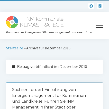
Menü
öffnen
Kommunales Energie- und Klimamanagement aus einer Hand
Datenschutzerklärung
Startseite
»
Archive für Dezember 2016
Impressum
Beitrag veröffentlicht im Dezember 2016
Sachsen fördert Einführung von
Energiemanagement für Kommunen
und Landkreise: Führen Sie INM
Management in Ihrer Stadt oder