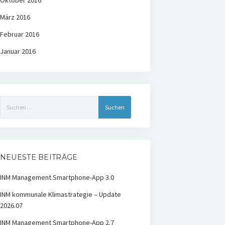
Oktober 2016
März 2016
Februar 2016
Januar 2016
Suchen
nach:
NEUESTE BEITRÄGE
INM Management Smartphone-App 3.0
INM kommunale Klimastrategie – Update
2026.07
INM Management Smartphone-App 2.7