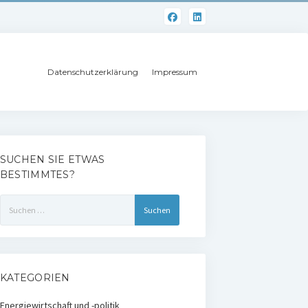
Datenschutzerklärung
Impressum
SUCHEN SIE ETWAS
BESTIMMTES?
Suchen
nach:
KATEGORIEN
Energiewirtschaft und -politik