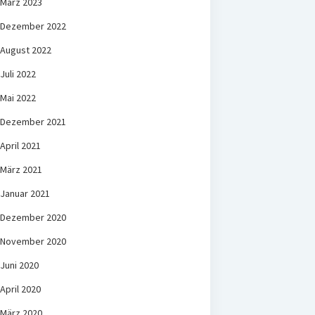
März 2023
Dezember 2022
August 2022
Juli 2022
Mai 2022
Dezember 2021
April 2021
März 2021
Januar 2021
Dezember 2020
November 2020
Juni 2020
April 2020
März 2020