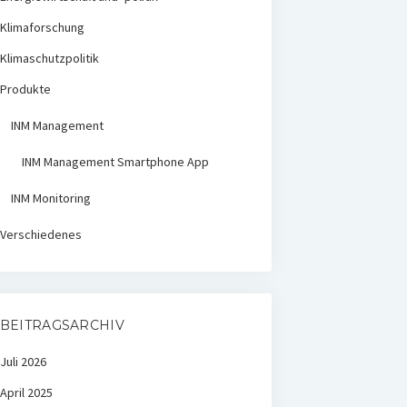
Klimaforschung
Klimaschutzpolitik
Produkte
INM Management
INM Management Smartphone App
INM Monitoring
Verschiedenes
BEITRAGSARCHIV
Juli 2026
April 2025