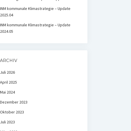
INM kommunale Klimastrategie – Update
2025.04
INM kommunale Klimastrategie – Update
2024.05
ARCHIV
Juli 2026
April 2025
Mai 2024
Dezember 2023
Oktober 2023
Juli 2023