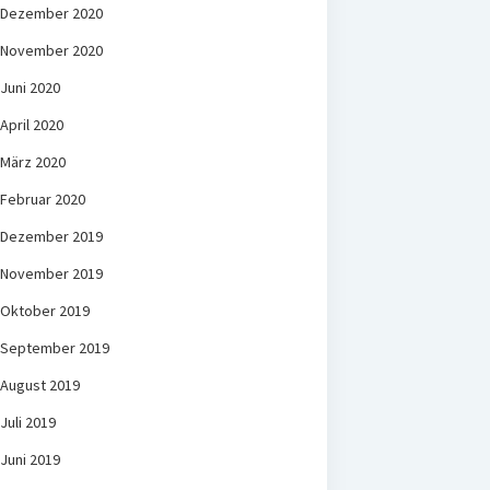
Dezember 2020
November 2020
Juni 2020
April 2020
März 2020
Februar 2020
Dezember 2019
November 2019
Oktober 2019
September 2019
August 2019
Juli 2019
Juni 2019