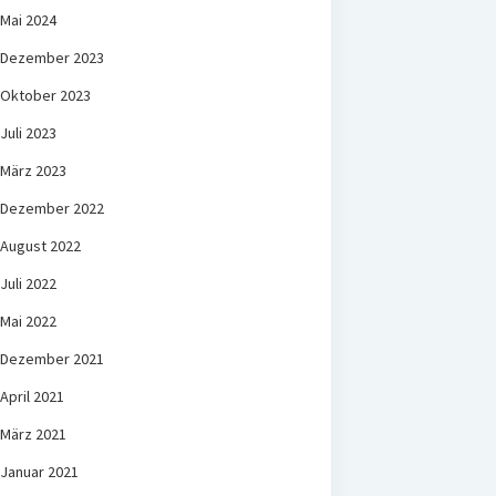
Mai 2024
Dezember 2023
Oktober 2023
Juli 2023
März 2023
Dezember 2022
August 2022
Juli 2022
Mai 2022
Dezember 2021
April 2021
März 2021
Januar 2021