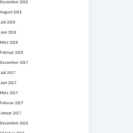
Dezember 2018
August 2018
Juli 2018
Juni 2018
März 2018
Februar 2018
Dezember 2017
Juli 2017
Juni 2017
März 2017
Februar 2017
Januar 2017
Dezember 2016