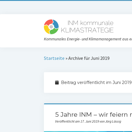
Kommunales Energie- und Klimamanagement aus e
Startseite
»
Archive für Juni 2019
Beitrag veröffentlicht im Juni 2019
5 Jahre INM – wir feier
Veröffentlicht am 17. Juni 2019 von Jörg Lässig