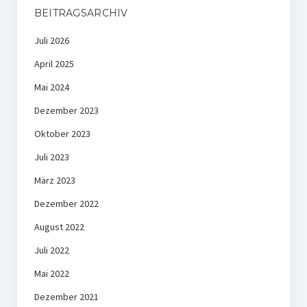
BEITRAGSARCHIV
Juli 2026
April 2025
Mai 2024
Dezember 2023
Oktober 2023
Juli 2023
März 2023
Dezember 2022
August 2022
Juli 2022
Mai 2022
Dezember 2021