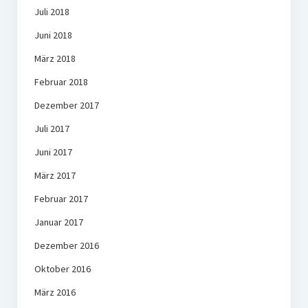
Juli 2018
Juni 2018
März 2018
Februar 2018
Dezember 2017
Juli 2017
Juni 2017
März 2017
Februar 2017
Januar 2017
Dezember 2016
Oktober 2016
März 2016