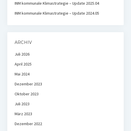
INM kommunale Klimastrategie – Update 2025.04
INM kommunale Klimastrategie – Update 2024.05
ARCHIV
Juli 2026
April 2025
Mai 2024
Dezember 2023
Oktober 2023
Juli 2023
März 2023
Dezember 2022