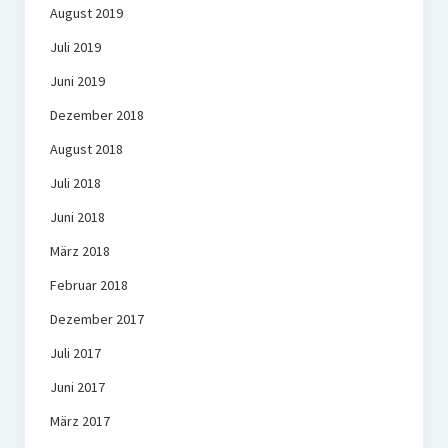
August 2019
Juli 2019
Juni 2019
Dezember 2018
August 2018
Juli 2018
Juni 2018
März 2018
Februar 2018
Dezember 2017
Juli 2017
Juni 2017
März 2017