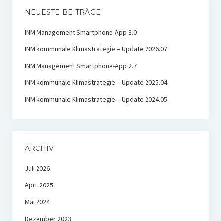
NEUESTE BEITRÄGE
INM Management Smartphone-App 3.0
INM kommunale Klimastrategie – Update 2026.07
INM Management Smartphone-App 2.7
INM kommunale Klimastrategie – Update 2025.04
INM kommunale Klimastrategie – Update 2024.05
ARCHIV
Juli 2026
April 2025
Mai 2024
Dezember 2023