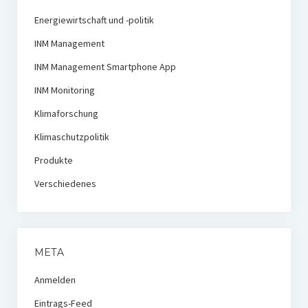
Energiewirtschaft und -politik
INM Management
INM Management Smartphone App
INM Monitoring
Klimaforschung
Klimaschutzpolitik
Produkte
Verschiedenes
META
Anmelden
Eintrags-Feed