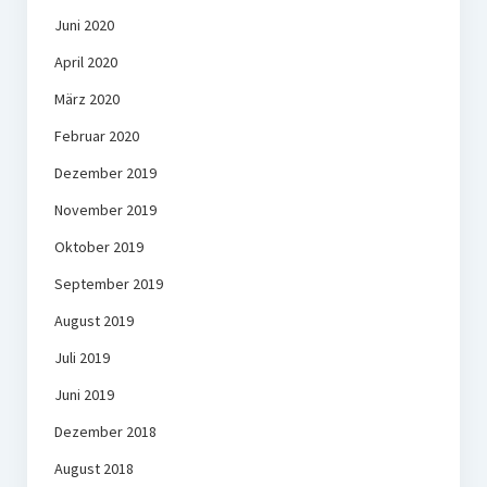
Juni 2020
April 2020
März 2020
Februar 2020
Dezember 2019
November 2019
Oktober 2019
September 2019
August 2019
Juli 2019
Juni 2019
Dezember 2018
August 2018