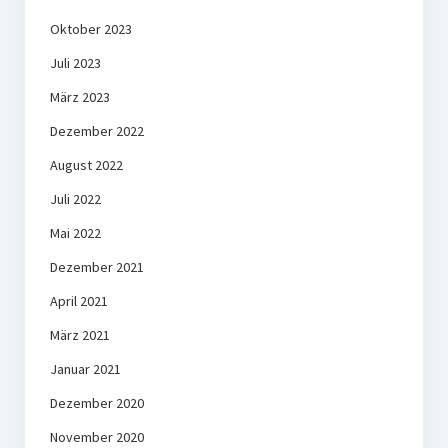
Oktober 2023
Juli 2023
März 2023
Dezember 2022
August 2022
Juli 2022
Mai 2022
Dezember 2021
April 2021
März 2021
Januar 2021
Dezember 2020
November 2020