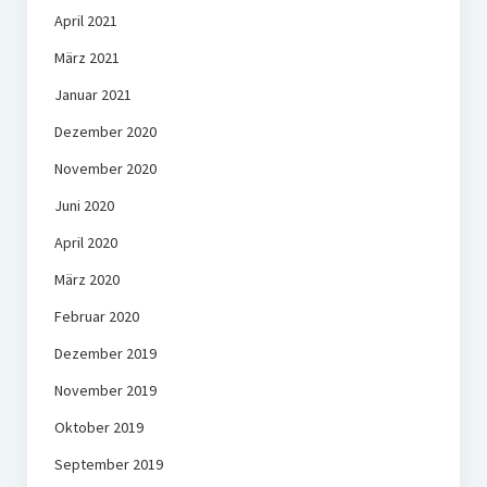
April 2021
März 2021
Januar 2021
Dezember 2020
November 2020
Juni 2020
April 2020
März 2020
Februar 2020
Dezember 2019
November 2019
Oktober 2019
September 2019