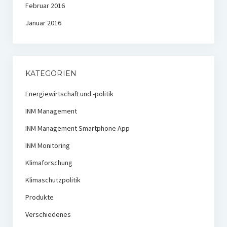
Februar 2016
Januar 2016
KATEGORIEN
Energiewirtschaft und -politik
INM Management
INM Management Smartphone App
INM Monitoring
Klimaforschung
Klimaschutzpolitik
Produkte
Verschiedenes