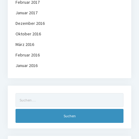
Februar 2017
Januar 2017
Dezember 2016
Oktober 2016
März 2016
Februar 2016
Januar 2016
Suchen
nach: