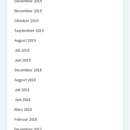
Dezember 2019
November 2019
Oktober 2019
September 2019
August 2019
Juli 2019
Juni 2019
Dezember 2018
August 2018
Juli 2018
Juni 2018
März 2018
Februar 2018
Dezember 2017