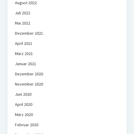
August 2022
Juli 2022
Mai 2022
Dezember 2021
April 2021
März 2021
Januar 2021
Dezember 2020
November 2020
Juni 2020
April 2020
März 2020
Februar 2020