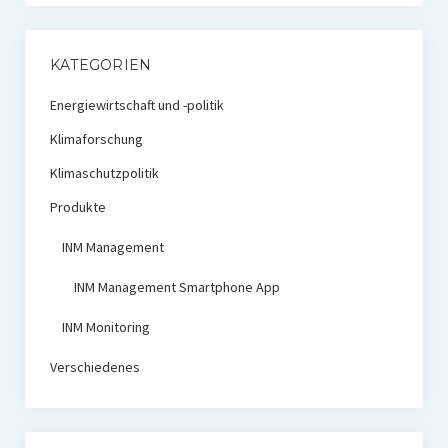
KATEGORIEN
Energiewirtschaft und -politik
Klimaforschung
Klimaschutzpolitik
Produkte
INM Management
INM Management Smartphone App
INM Monitoring
Verschiedenes