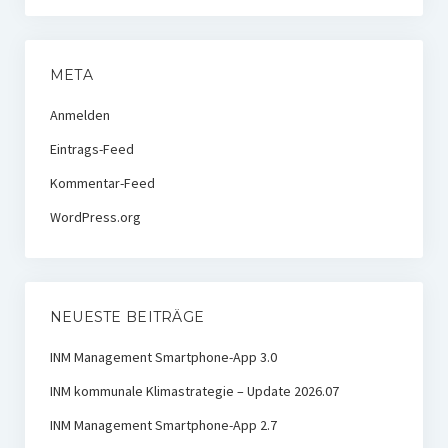
META
Anmelden
Eintrags-Feed
Kommentar-Feed
WordPress.org
NEUESTE BEITRÄGE
INM Management Smartphone-App 3.0
INM kommunale Klimastrategie – Update 2026.07
INM Management Smartphone-App 2.7