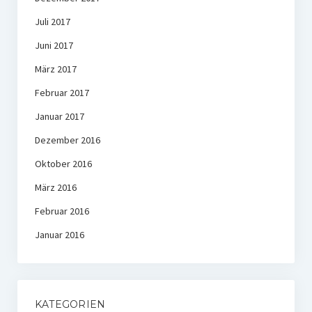
Juli 2017
Juni 2017
März 2017
Februar 2017
Januar 2017
Dezember 2016
Oktober 2016
März 2016
Februar 2016
Januar 2016
KATEGORIEN