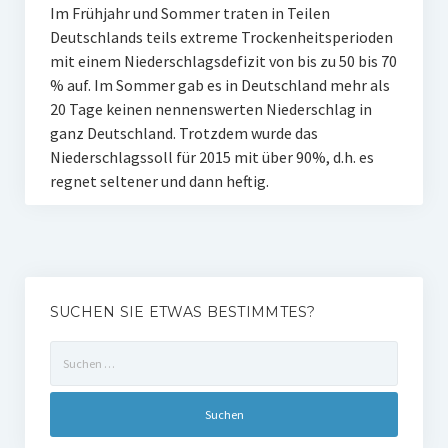
Im Frühjahr und Sommer traten in Teilen
Deutschlands teils extreme Trockenheitsperioden
mit einem Niederschlagsdefizit von bis zu 50 bis 70
% auf. Im Sommer gab es in Deutschland mehr als
20 Tage keinen nennenswerten Niederschlag in
ganz Deutschland. Trotzdem wurde das
Niederschlagssoll für 2015 mit über 90%, d.h. es
regnet seltener und dann heftig.
SUCHEN SIE ETWAS BESTIMMTES?
Suchen
nach: